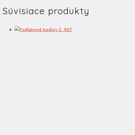
Súvisiace produkty