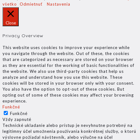
všetko
Odmietnuť
Nastavenia
Close
Privacy Overview
This website uses cookies to improve your experience while
you navigate through the website. Out of these, the cookies
that are categorized as necessary are stored on your browser
as they are essential for the working of basic functionalities of
the website. We also use third-party cookies that help us
analyze and understand how you use this website. These
cookies will be stored in your browser only with your consent.
You also have the option to opt-out of these cookies. But
opting out of some of these cookies may affect your browsing
experience.
Funkčné
Funkčné
Vždy zapnuté
Technické ukladanie alebo prístup je nevyhnutne potrebný na
legitímny účel umožnenia používania konkrétnej služby, o ktorú
výslovne požiadal návštevník, alebo výlučne na účel