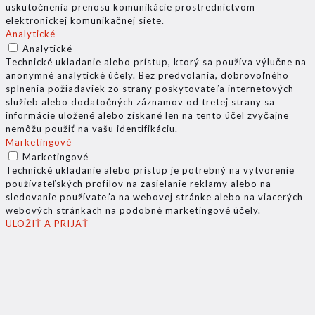
uskutočnenia prenosu komunikácie prostredníctvom
elektronickej komunikačnej siete.
Analytické
Analytické
Technické ukladanie alebo prístup, ktorý sa používa výlučne na
anonymné analytické účely. Bez predvolania, dobrovoľného
splnenia požiadaviek zo strany poskytovateľa internetových
služieb alebo dodatočných záznamov od tretej strany sa
informácie uložené alebo získané len na tento účel zvyčajne
nemôžu použiť na vašu identifikáciu.
Marketingové
Marketingové
Technické ukladanie alebo prístup je potrebný na vytvorenie
používateľských profilov na zasielanie reklamy alebo na
sledovanie používateľa na webovej stránke alebo na viacerých
webových stránkach na podobné marketingové účely.
ULOŽIŤ A PRIJAŤ